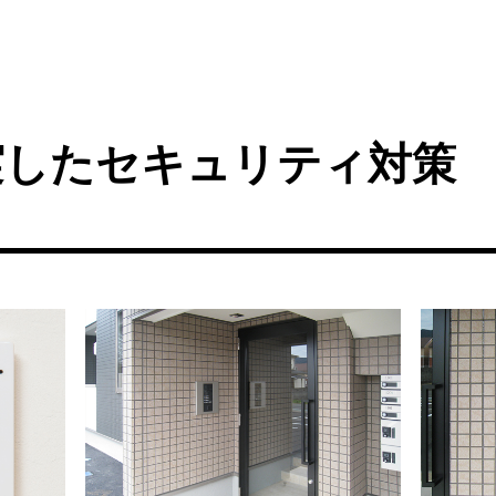
実したセキュリティ対策