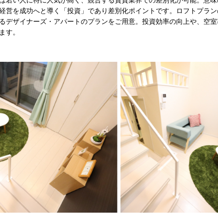
経営を成功へと導く「投資」であり差別化ポイントです。ロフトプラン
るデザイナーズ・アパートのプランをご用意。投資効率の向上や、空室
ます。