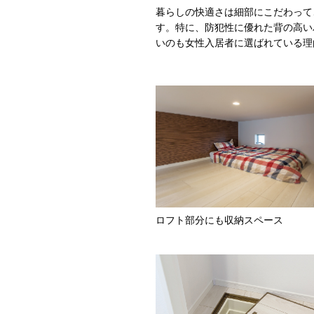
暮らしの快適さは細部にこだわって
す。特に、防犯性に優れた背の高い
いのも女性入居者に選ばれている理
ロフト部分にも収納スペース