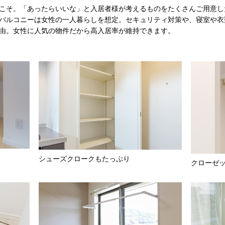
こそ。「あったらいいな」と入居者様が考えるものをたくさんご用意し
バルコニーは女性の一人暮らしを想定。セキュリティ対策や、寝室や衣
由。女性に人気の物件だから高入居率が維持できます。
シューズクロークもたっぷり
クローゼ