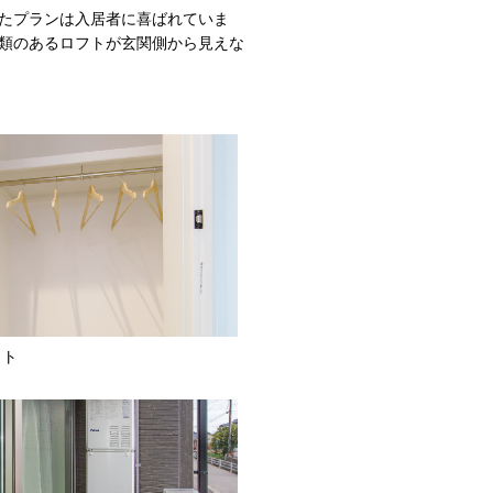
たプランは入居者に喜ばれていま
類のあるロフトが玄関側から見えな
ット