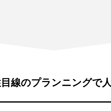
性目線のプランニングで