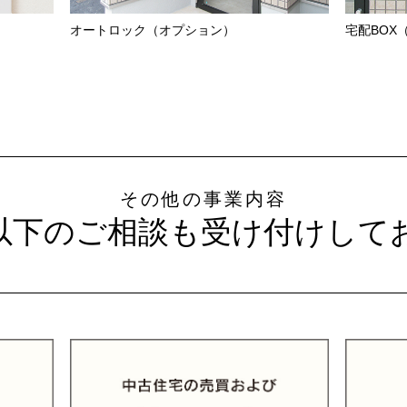
オートロック（オプション）
宅配BOX
その他の事業内容
は以下のご相談も受け付け
して