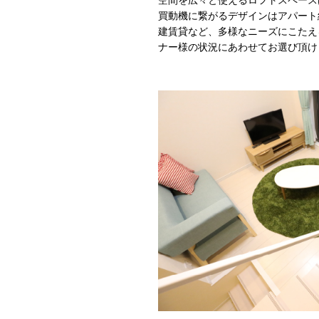
買動機に繋がるデザインはアパート
建賃貸など、多様なニーズにこたえ
ナー様の状況にあわせてお選び頂け