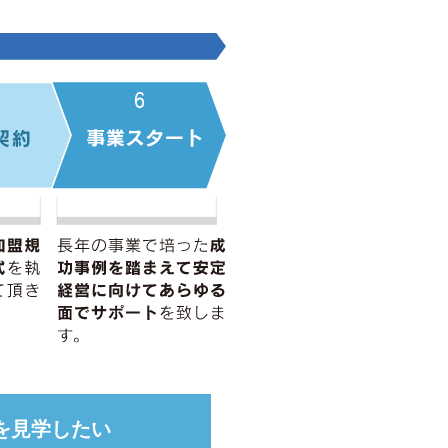
を見学したい