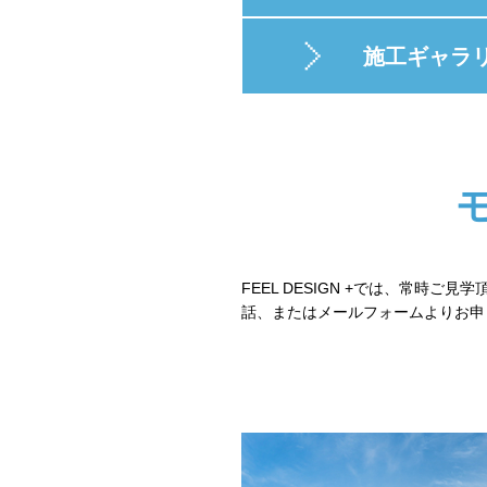
施工ギャラ
FEEL DESIGN +では、常
話、またはメールフォームよりお申