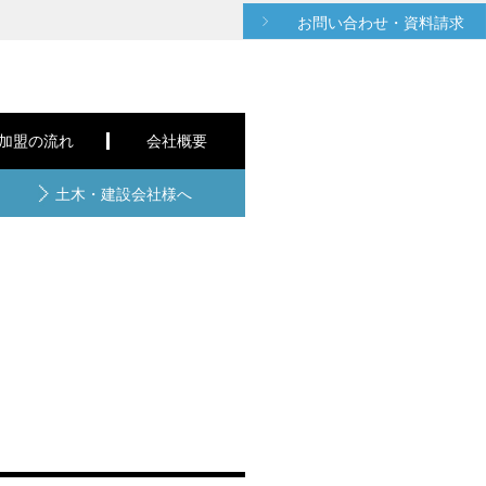
お問い合わせ・資料請求
C加盟の流れ
会社概要
土木・建設会社様へ