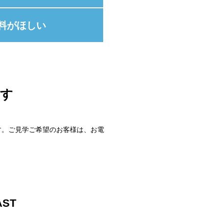
料がほしい
す
ます。ご見学ご希望のお客様は、お電
ST