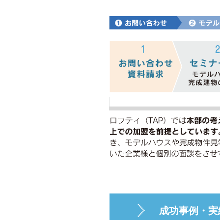
成功事例・実