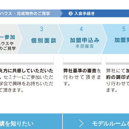
績を知りたい
モデルルーム