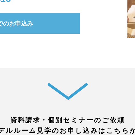
でのお申込み
資料請求・個別セミナーのご依頼
デルルーム見学のお申し込みはこちら